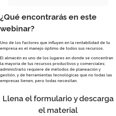
¿Qué encontrarás en este
webinar?
Uno de los factores que influyen en la rentabilidad de tu
empresa es el manejo óptimo de todos sus recursos.
El almacén es uno de los lugares en donde se concentran
la mayoría de tus recursos productivos y comerciales;
administrarlo requiere de métodos de planeación y
gestión, y de herramientas tecnológicas que no todas las
empresas tienen, pero todas necesitan.
Llena el formulario y descarga
el material