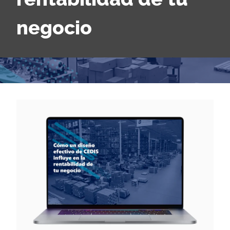
negocio