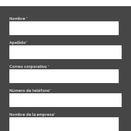
Nombre
*
Apellido
*
Correo corporativo
*
Número de teléfono
*
Nombre de la empresa
*