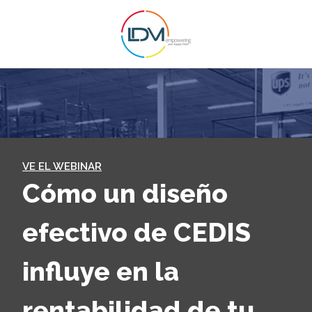
VE EL WEBINAR
Cómo un diseño
efectivo de CEDIS
influye en la
rentabilidad de tu