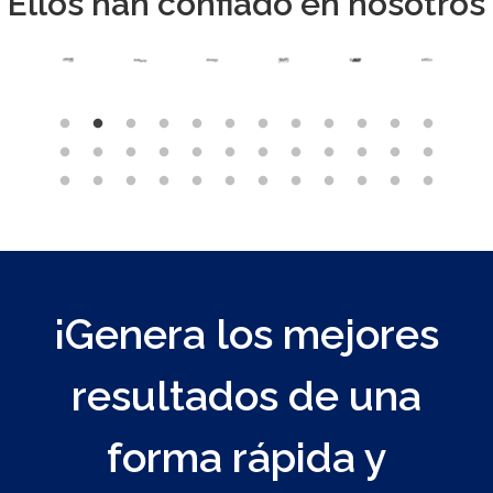
Ellos han confiado en nosotros
¡Genera los mejores
resultados de una
forma rápida y