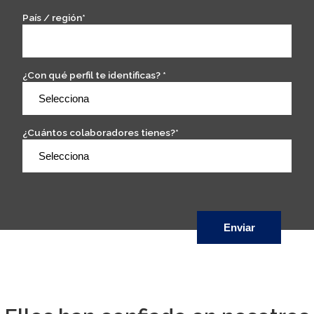
País / región
*
¿Con qué perfil te identificas?
*
¿Cuántos colaboradores tienes?
*